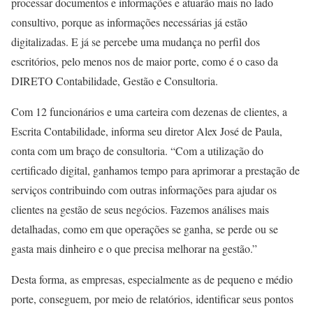
processar documentos e informações e atuarão mais no lado
consultivo, porque as informações necessárias já estão
digitalizadas. E já se percebe uma mudança no perfil dos
escritórios, pelo menos nos de maior porte, como é o caso da
DIRETO Contabilidade, Gestão e Consultoria.
Com 12 funcionários e uma carteira com dezenas de clientes, a
Escrita Contabilidade, informa seu diretor Alex José de Paula,
conta com um braço de consultoria. “Com a utilização do
certificado digital, ganhamos tempo para aprimorar a prestação de
serviços contribuindo com outras informações para ajudar os
clientes na gestão de seus negócios. Fazemos análises mais
detalhadas, como em que operações se ganha, se perde ou se
gasta mais dinheiro e o que precisa melhorar na gestão.”
Desta forma, as empresas, especialmente as de pequeno e médio
porte, conseguem, por meio de relatórios, identificar seus pontos