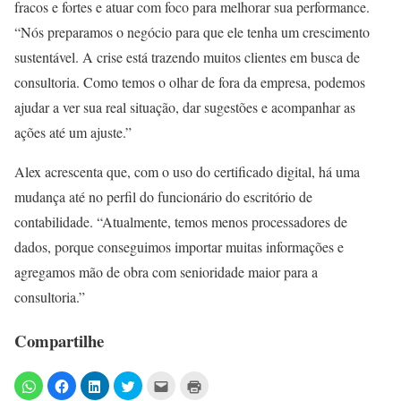
fracos e fortes e atuar com foco para melhorar sua performance.
“Nós preparamos o negócio para que ele tenha um crescimento
sustentável. A crise está trazendo muitos clientes em busca de
consultoria. Como temos o olhar de fora da empresa, podemos
ajudar a ver sua real situação, dar sugestões e acompanhar as
ações até um ajuste.”
Alex acrescenta que, com o uso do certificado digital, há uma
mudança até no perfil do funcionário do escritório de
contabilidade. “Atualmente, temos menos processadores de
dados, porque conseguimos importar muitas informações e
agregamos mão de obra com senioridade maior para a
consultoria.”
Compartilhe