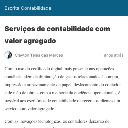
Escrita Contabilidade
Serviços de contabilidade com
valor agregado
Clayton Teles das Merces
11 anos atrás
Com o uso do certificado digital mais presente nas operações
contábeis, além da diminuição de gastos relacionados à compra,
impressão e armazenamento de papel, deslocamento do contador
e de mão de obra – com a melhoria da eficiência operacional -, é
possível aos escritórios de contabilidade oferecer aos clientes um
serviço com valor agregado.
Com as inovações tecnológicas, os contadores deixarão de