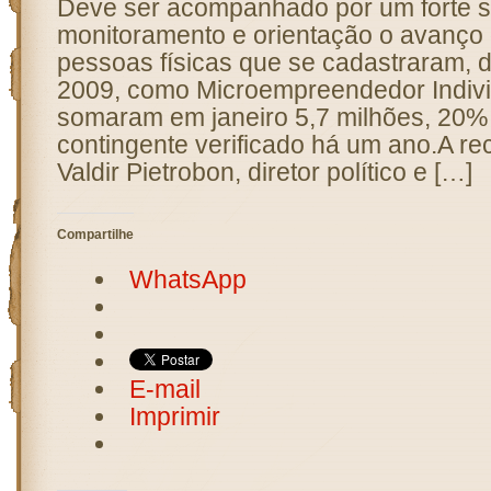
Deve ser acompanhado por um forte s
monitoramento e orientação o avanço
pessoas físicas que se cadastraram, d
2009, como Microempreendedor Individ
somaram em janeiro 5,7 milhões, 20%
contingente verificado há um ano.A 
Valdir Pietrobon, diretor político e […]
Compartilhe
WhatsApp
E-mail
Imprimir