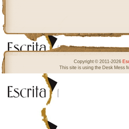
Copyright © 2011-2026
Esc
This site is using the Desk Mess 