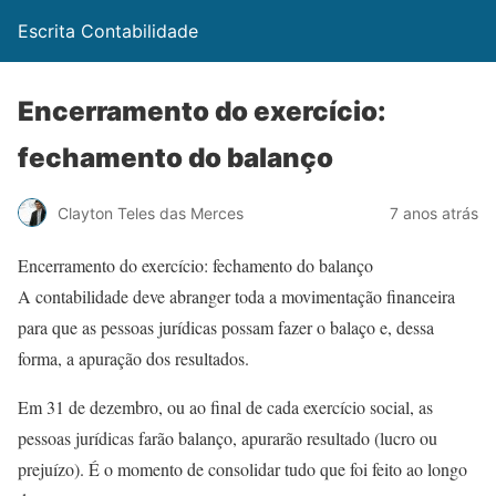
Escrita Contabilidade
Encerramento do exercício:
fechamento do balanço
Clayton Teles das Merces
7 anos atrás
Encerramento do exercício: fechamento do balanço
A contabilidade deve abranger toda a movimentação financeira
para que as pessoas jurídicas possam fazer o balaço e, dessa
forma, a apuração dos resultados.
Em 31 de dezembro, ou ao final de cada exercício social, as
pessoas jurídicas farão balanço, apurarão resultado (lucro ou
prejuízo). É o momento de consolidar tudo que foi feito ao longo