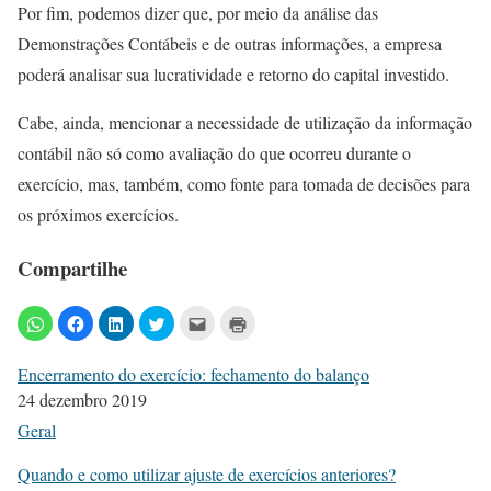
Por fim, podemos dizer que, por meio da análise das
Demonstrações Contábeis e de outras informações, a empresa
poderá analisar sua lucratividade e retorno do capital investido.
Cabe, ainda, mencionar a necessidade de utilização da informação
contábil não só como avaliação do que ocorreu durante o
exercício, mas, também, como fonte para tomada de decisões para
os próximos exercícios.
Compartilhe
Encerramento do exercício: fechamento do balanço
24 dezembro 2019
Geral
Quando e como utilizar ajuste de exercícios anteriores?