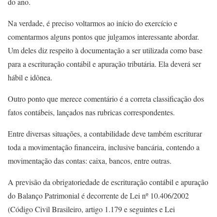
do ano.
Na verdade, é preciso voltarmos ao início do exercício e
comentarmos alguns pontos que julgamos interessante abordar.
Um deles diz respeito à documentação a ser utilizada como base
para a escrituração contábil e apuração tributária. Ela deverá ser
hábil e idônea.
Outro ponto que merece comentário é a correta classificação dos
fatos contábeis, lançados nas rubricas correspondentes.
Entre diversas situações, a contabilidade deve também escriturar
toda a movimentação financeira, inclusive bancária, contendo a
movimentação das contas: caixa, bancos, entre outras.
A previsão da obrigatoriedade de escrituração contábil e apuração
do Balanço Patrimonial é decorrente de Lei nº 10.406/2002
(Código Civil Brasileiro, artigo 1.179 e seguintes e Lei