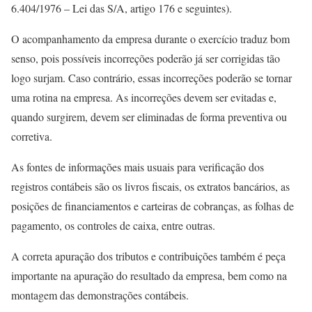
6.404/1976 – Lei das S/A, artigo 176 e seguintes).
O acompanhamento da empresa durante o exercício traduz bom
senso, pois possíveis incorreções poderão já ser corrigidas tão
logo surjam. Caso contrário, essas incorreções poderão se tornar
uma rotina na empresa. As incorreções devem ser evitadas e,
quando surgirem, devem ser eliminadas de forma preventiva ou
corretiva.
As fontes de informações mais usuais para verificação dos
registros contábeis são os livros fiscais, os extratos bancários, as
posições de financiamentos e carteiras de cobranças, as folhas de
pagamento, os controles de caixa, entre outras.
A correta apuração dos tributos e contribuições também é peça
importante na apuração do resultado da empresa, bem como na
montagem das demonstrações contábeis.