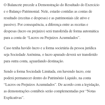
O Balancete precede a Demonstração do Resultado do Exercício
e o Balanço Patrimonial. Nele, estarão contidas as contas de
resultado (receitas e despesas) e as patrimoniais (de ativo e
passivo). Por consequência, a diferença entre as receitas e
despesas (lucro ou prejuízo) será transferida de forma automática
para a conta de “Lucros ou Prejuízos Acumulados”.
Caso tenha havido lucro e a forma societária da pessoa jurídica
seja Sociedade Anônima, o lucro apurado deverá ser transferido
para outra conta, aguardando destinação.
Sendo a forma Sociedade Limitada, em havendo lucro, este
poderá permanecer dentro do Patrimônio Líquido, na conta
“Lucros ou Prejuízos Acumulados”. De acordo com a legislação,
as demonstrações contábeis serão complementadas por “Notas
Explicativas”.