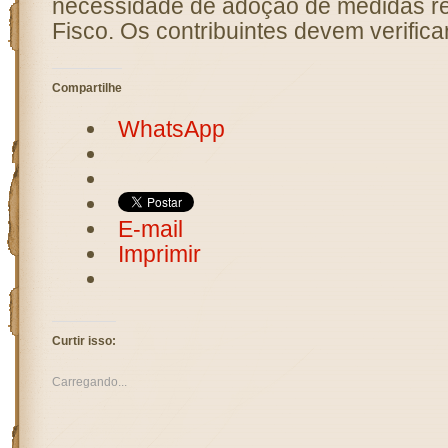
necessidade de adoção de medidas re
Fisco. Os contribuintes devem verifica
Compartilhe
WhatsApp
E-mail
Imprimir
Curtir isso:
Carregando...