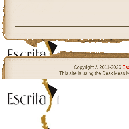
Copyright © 2011-2026
Esc
This site is using the Desk Mess 