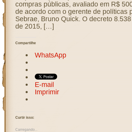
compras públicas, avaliado em R$ 500
de acordo com o gerente de políticas 
Sebrae, Bruno Quick. O decreto 8.538
de 2015, […]
Compartilhe
WhatsApp
E-mail
Imprimir
Curtir isso:
Carregando...