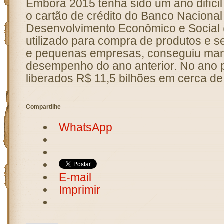
Embora 2015 tenha sido um ano difícil
o cartão de crédito do Banco Nacional
Desenvolvimento Econômico e Social
utilizado para compra de produtos e s
e pequenas empresas, conseguiu man
desempenho do ano anterior. No ano 
liberados R$ 11,5 bilhões em cerca de
Compartilhe
WhatsApp
E-mail
Imprimir