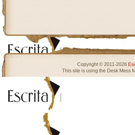
Copyright © 2011-2026
Esc
This site is using the Desk Mess 