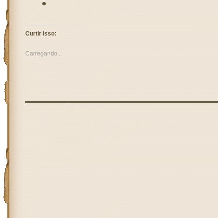
Curtir isso:
Carregando...