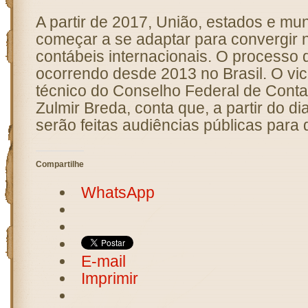
A partir de 2017, União, estados e mu
começar a se adaptar para convergir 
contábeis internacionais. O processo
ocorrendo desde 2013 no Brasil. O vic
técnico do Conselho Federal de Conta
Zulmir Breda, conta que, a partir do di
serão feitas audiências públicas para d
Compartilhe
WhatsApp
E-mail
Imprimir