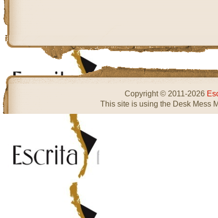
Copyright © 2011-2026
Esc
This site is using the Desk Mess 