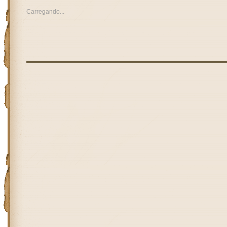
Carregando...