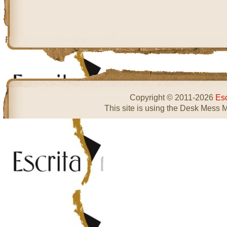
Copyright © 2011-2026
Esc
This site is using the Desk Mess 