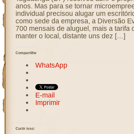
anos. Mas para se tornar microempre
individual precisou alugar um escritóri
como sede da empresa, a Diversão E
700 mensais de aluguel, mais a tarifa 
manter o local, distante uns dez […]
Compartilhe
WhatsApp
E-mail
Imprimir
Curtir isso: