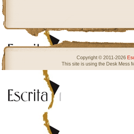
Copyright © 2011-2026
Esc
This site is using the Desk Mess 