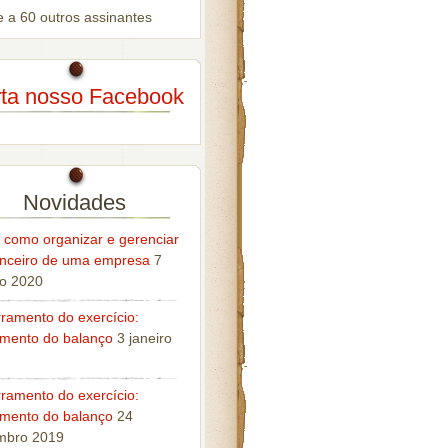
e a 60 outros assinantes
ta nosso Facebook
Novidades
 como organizar e gerenciar
anceiro de uma empresa
7
ro 2020
ramento do exercício:
mento do balanço
3 janeiro
ramento do exercício:
mento do balanço
24
mbro 2019