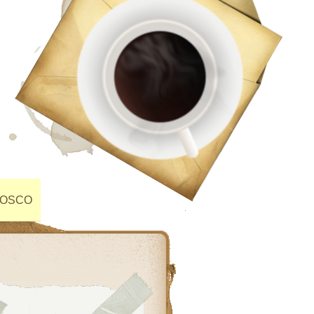
NOSCO