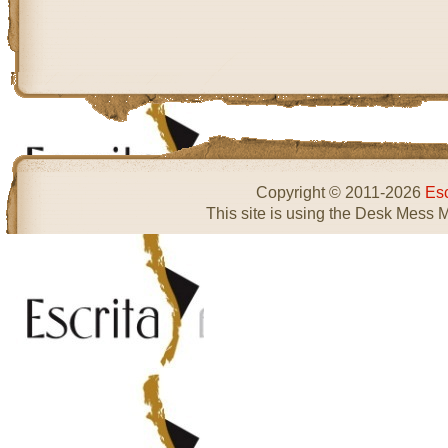
Copyright © 2011-2026
Esc
This site is using the Desk Mess 