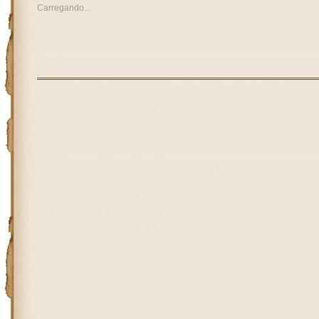
Carregando...