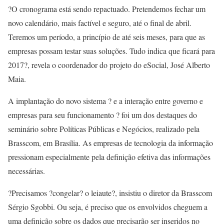
?O cronograma está sendo repactuado. Pretendemos fechar um
novo calendário, mais factível e seguro, até o final de abril.
Teremos um período, a princípio de até seis meses, para que as
empresas possam testar suas soluções. Tudo indica que ficará para
2017?, revela o coordenador do projeto do eSocial, José Alberto
Maia.
A implantação do novo sistema ? e a interação entre governo e
empresas para seu funcionamento ? foi um dos destaques do
seminário sobre Políticas Públicas e Negócios, realizado pela
Brasscom, em Brasília. As empresas de tecnologia da informação
pressionam especialmente pela definição efetiva das informações
necessárias.
?Precisamos ?congelar? o leiaute?, insistiu o diretor da Brasscom
Sérgio Sgobbi. Ou seja, é preciso que os envolvidos cheguem a
uma definição sobre os dados que precisarão ser inseridos no