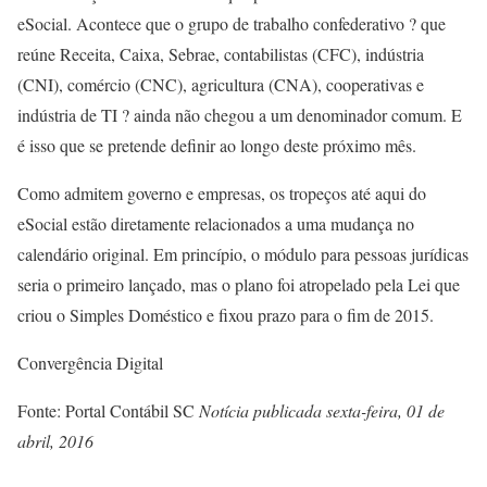
eSocial. Acontece que o grupo de trabalho confederativo ? que
reúne Receita, Caixa, Sebrae, contabilistas (CFC), indústria
(CNI), comércio (CNC), agricultura (CNA), cooperativas e
indústria de TI ? ainda não chegou a um denominador comum. E
é isso que se pretende definir ao longo deste próximo mês.
Como admitem governo e empresas, os tropeços até aqui do
eSocial estão diretamente relacionados a uma mudança no
calendário original. Em princípio, o módulo para pessoas jurídicas
seria o primeiro lançado, mas o plano foi atropelado pela Lei que
criou o Simples Doméstico e fixou prazo para o fim de 2015.
Convergência Digital
Fonte: Portal Contábil SC
Notícia publicada sexta-feira, 01 de
abril, 2016