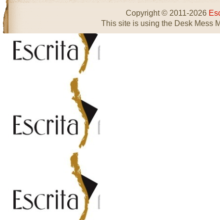
Copyright © 2011-2026
Esc
This site is using the Desk Mess 