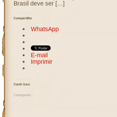
Brasil deve ser […]
Compartilhe
WhatsApp
E-mail
Imprimir
Curtir isso:
Carregando...