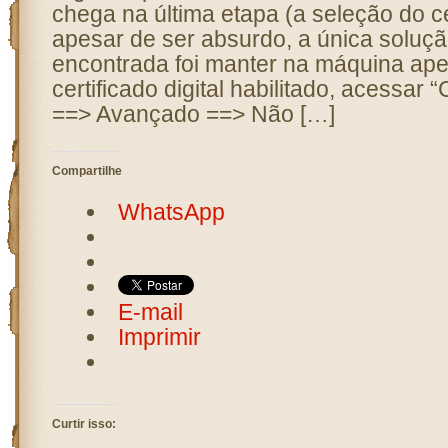
chega na última etapa (a seleção do cert
apesar de ser absurdo, a única soluçã
encontrada foi manter na máquina ap
certificado digital habilitado, acessar 
==> Avançado ==> Não […]
Compartilhe
WhatsApp
E-mail
Imprimir
Curtir isso: