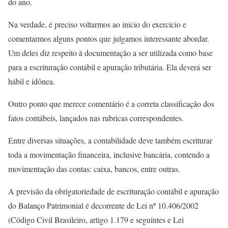
do ano.
Na verdade, é preciso voltarmos ao início do exercício e
comentarmos alguns pontos que julgamos interessante abordar.
Um deles diz respeito à documentação a ser utilizada como base
para a escrituração contábil e apuração tributária. Ela deverá ser
hábil e idônea.
Outro ponto que merece comentário é a correta classificação dos
fatos contábeis, lançados nas rubricas correspondentes.
Entre diversas situações, a contabilidade deve também escriturar
toda a movimentação financeira, inclusive bancária, contendo a
movimentação das contas: caixa, bancos, entre outras.
A previsão da obrigatoriedade de escrituração contábil e apuração
do Balanço Patrimonial é decorrente de Lei nº 10.406/2002
(Código Civil Brasileiro, artigo 1.179 e seguintes e Lei