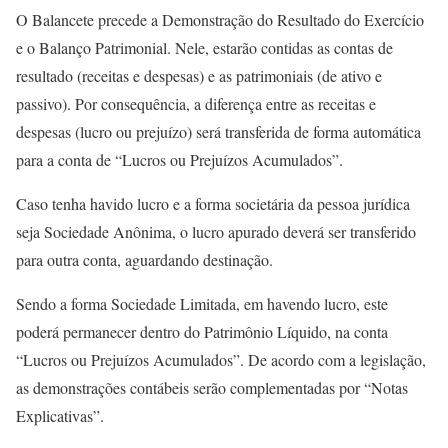
O Balancete precede a Demonstração do Resultado do Exercício
e o Balanço Patrimonial. Nele, estarão contidas as contas de
resultado (receitas e despesas) e as patrimoniais (de ativo e
passivo). Por consequência, a diferença entre as receitas e
despesas (lucro ou prejuízo) será transferida de forma automática
para a conta de “Lucros ou Prejuízos Acumulados”.
Caso tenha havido lucro e a forma societária da pessoa jurídica
seja Sociedade Anônima, o lucro apurado deverá ser transferido
para outra conta, aguardando destinação.
Sendo a forma Sociedade Limitada, em havendo lucro, este
poderá permanecer dentro do Patrimônio Líquido, na conta
“Lucros ou Prejuízos Acumulados”. De acordo com a legislação,
as demonstrações contábeis serão complementadas por “Notas
Explicativas”.