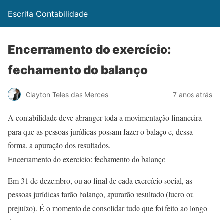
Escrita Contabilidade
Encerramento do exercício:
fechamento do balanço
Clayton Teles das Merces
7 anos atrás
A contabilidade deve abranger toda a movimentação financeira
para que as pessoas jurídicas possam fazer o balaço e, dessa
forma, a apuração dos resultados.
Encerramento do exercício: fechamento do balanço
Em 31 de dezembro, ou ao final de cada exercício social, as
pessoas jurídicas farão balanço, apurarão resultado (lucro ou
prejuízo). É o momento de consolidar tudo que foi feito ao longo