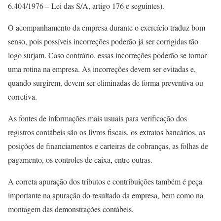
6.404/1976 – Lei das S/A, artigo 176 e seguintes).
O acompanhamento da empresa durante o exercício traduz bom
senso, pois possíveis incorreções poderão já ser corrigidas tão
logo surjam. Caso contrário, essas incorreções poderão se tornar
uma rotina na empresa. As incorreções devem ser evitadas e,
quando surgirem, devem ser eliminadas de forma preventiva ou
corretiva.
As fontes de informações mais usuais para verificação dos
registros contábeis são os livros fiscais, os extratos bancários, as
posições de financiamentos e carteiras de cobranças, as folhas de
pagamento, os controles de caixa, entre outras.
A correta apuração dos tributos e contribuições também é peça
importante na apuração do resultado da empresa, bem como na
montagem das demonstrações contábeis.