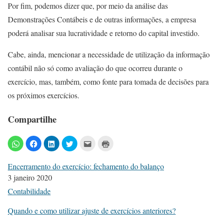
Por fim, podemos dizer que, por meio da análise das
Demonstrações Contábeis e de outras informações, a empresa
poderá analisar sua lucratividade e retorno do capital investido.
Cabe, ainda, mencionar a necessidade de utilização da informação
contábil não só como avaliação do que ocorreu durante o
exercício, mas, também, como fonte para tomada de decisões para
os próximos exercícios.
Compartilhe
Encerramento do exercício: fechamento do balanço
3 janeiro 2020
Contabilidade
Quando e como utilizar ajuste de exercícios anteriores?